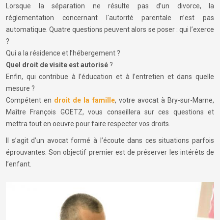
Lorsque la séparation ne résulte pas d’un divorce, la
réglementation concernant l'autorité parentale n’est pas
automatique. Quatre questions peuvent alors se poser : qui l’exerce
?
Qui a la résidence et l’hébergement ?
Quel droit de visite est autorisé
?
Enfin, qui contribue à l’éducation et à l’entretien et dans quelle
mesure ?
Compétent en
droit de la famille
, votre avocat à Bry-sur-Marne,
Maître François GOETZ, vous conseillera sur ces questions et
mettra tout en oeuvre pour faire respecter vos droits.
Il s’agit d’un avocat formé à l’écoute dans ces situations parfois
éprouvantes. Son objectif premier est de préserver les intérêts de
l’enfant.