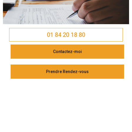
01 84 20 18 80
Contactez-moi
Prendre Rendez-vous