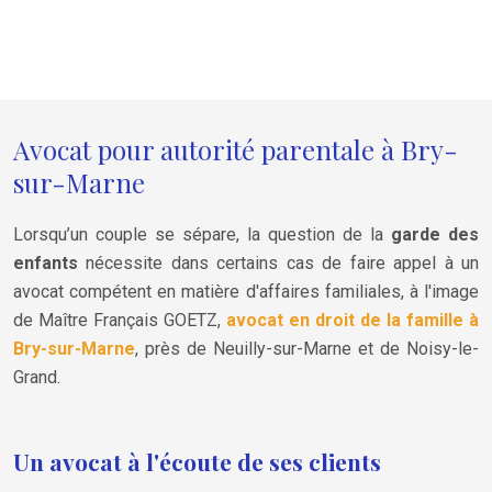
Avocat pour autorité parentale à Bry-
sur-Marne
Lorsqu’un couple se sépare, la question de la
garde des
enfants
nécessite dans certains cas de faire appel à un
avocat compétent en matière d'affaires familiales, à l'image
de Maître Français GOETZ,
avocat en droit de la famille à
Bry-sur-Marne
, près de Neuilly-sur-Marne et de Noisy-le-
Grand.
Un avocat à l'écoute de ses clients