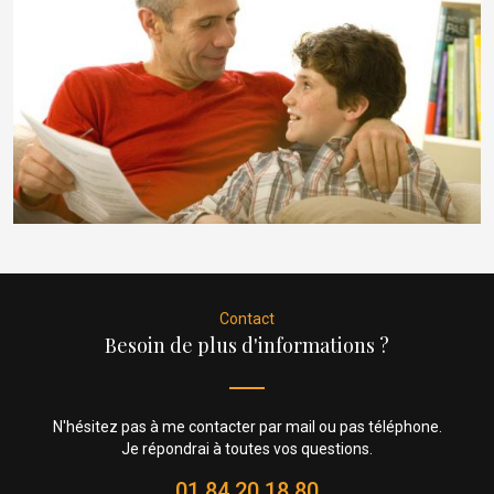
Contact
Besoin de plus d'informations ?
N'hésitez pas à me contacter par mail ou pas téléphone.
Je répondrai à toutes vos questions.
01 84 20 18 80