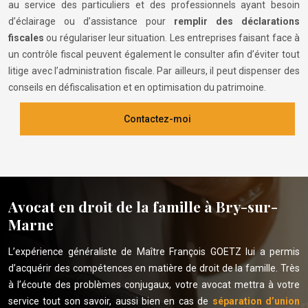
au service des particuliers et des professionnels ayant besoin
d’éclairage ou d’assistance pour
remplir des déclarations
fiscales
ou régulariser leur situation. Les entreprises faisant face à
un contrôle fiscal peuvent également le consulter afin d’éviter tout
litige avec l’administration fiscale. Par ailleurs, il peut dispenser des
conseils en défiscalisation et en optimisation du patrimoine.
Contactez-moi
Avocat en droit de la famille à Bry-sur-
Marne
L’expérience généraliste de Maître François GOETZ lui a permis
d’acquérir des compétences en matière de droit de la famille. Très
à l’écoute des problèmes conjugaux, votre avocat mettra à votre
service tout son savoir, aussi bien en cas de
séparation d’union