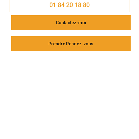
01 84 20 18 80
Contactez-moi
Prendre Rendez-vous