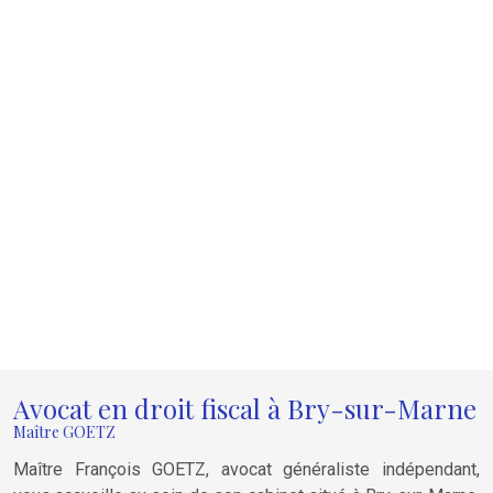
Avocat en droit fiscal à Bry-sur-Marne
Maître GOETZ
Maître François GOETZ, avocat généraliste indépendant,