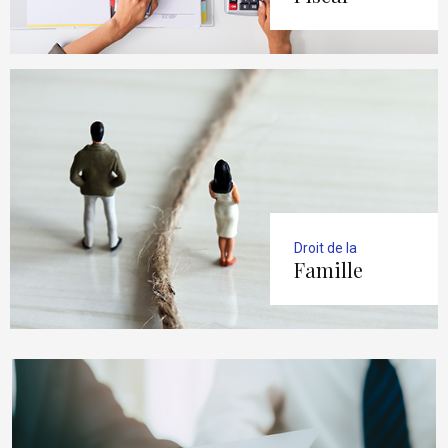
Droit de la
Famille