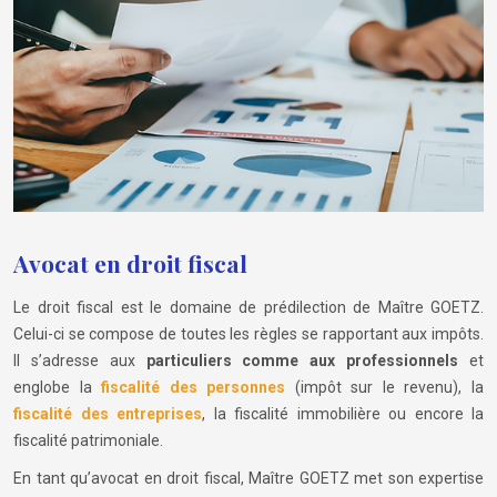
Avocat en droit fiscal
Le droit fiscal est le domaine de prédilection de Maître GOETZ.
Celui-ci se compose de toutes les règles se rapportant aux impôts.
Il s’adresse aux
particuliers comme aux professionnels
et
englobe la
fiscalité des personnes
(impôt sur le revenu), la
fiscalité des entreprises
, la fiscalité immobilière ou encore la
fiscalité patrimoniale.
En tant qu’avocat en droit fiscal, Maître GOETZ met son expertise