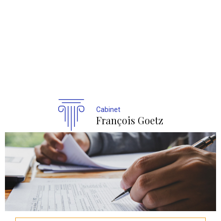
Cabinet
François Goetz