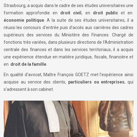
Strasbourg, a acquis dans le cadre de ses études universitaires une
formation approfondie en
droit civil
, en
droit public
et en
économie politique
. A la suite de ses études universitaires, il a
réussi les concours d'entrée puis d'accès aux carrières des cadres
supérieurs des services du Ministère des Finances. Chargé de
fonctions très variées, dans plusieurs directions de l'Administration
centrale des finances et dans les services territoriaux, il a acquis
une expérience étendue en matière juridique, fiscale, financière et
en
droit de la famille
.
En qualité d'avocat, Maître François GOETZ met l'expérience ainsi
acquise au service des clients,
particuliers ou entreprises
, qui
s'adressent à son cabinet.