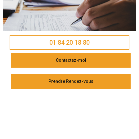
01 84 20 18 80
Contactez-moi
Prendre Rendez-vous