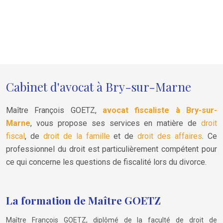
Cabinet d'avocat à Bry-sur-Marne
Maître François GOETZ,
avocat fiscaliste à Bry-sur-
Marne
, vous propose ses services en matière de
droit
fiscal
, de
droit de la famille
et de
droit des affaires
. Ce
professionnel du droit est particulièrement compétent pour
ce qui concerne les questions de fiscalité lors du divorce.
La formation de Maître GOETZ
Maître François GOETZ, diplômé de la faculté de droit de