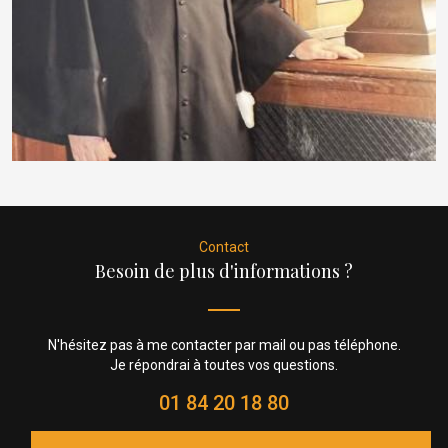
Contact
Besoin de plus d'informations ?
N'hésitez pas à me contacter par mail ou pas téléphone.
Je répondrai à toutes vos questions.
01 84 20 18 80