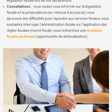
législation fiscale lors de vos déclarations
Consultations :
vous voulez vous informer sur la législation
fiscale et la jurisprudence (ex. retenue à la source); vous
éprouvez des difficultés pour répondre aux services fiscaux; vous
souhaitez interroger l'administration fiscale sur l'application des
règles fiscales (rescrit fiscal); vous recherchez une
stratégie
fiscale pertinente
(opportunités de défiscalisation).