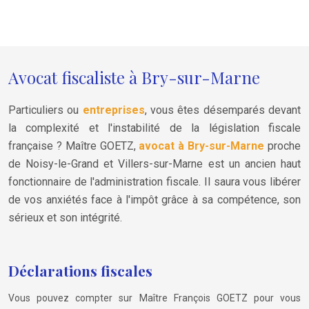
Avocat fiscaliste à Bry-sur-Marne
Particuliers ou
entreprises
, vous êtes désemparés devant
la complexité et l'instabilité de la législation fiscale
française ? Maître GOETZ,
avocat à Bry-sur-Marne
proche
de Noisy-le-Grand et Villers-sur-Marne est un ancien haut
fonctionnaire de l'administration fiscale. Il saura vous libérer
de vos anxiétés face à l'impôt grâce à sa compétence, son
sérieux et son intégrité.
Déclarations fiscales
Vous pouvez compter sur Maître François GOETZ pour vous