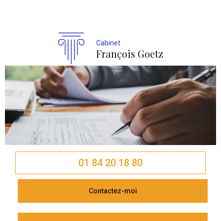
Cabinet
François Goetz
01 84 20 18 80
Contactez-moi