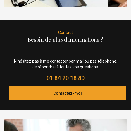
Contact
Besoin de plus d'informations ?
N'hésitez pas à me contacter par mail ou pas téléphone.
Je répondrai à toutes vos questions.
01 84 20 18 80
Contactez-moi