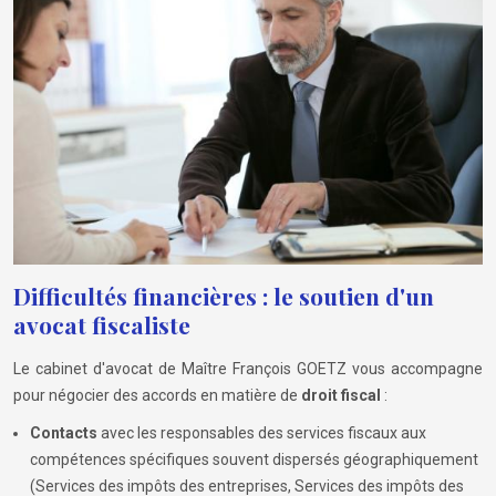
Difficultés financières : le soutien d'un
avocat fiscaliste
Le cabinet d'avocat de Maître François GOETZ vous accompagne
pour négocier des accords en matière de
droit fiscal
:
Contacts
avec les responsables des services fiscaux aux
compétences spécifiques souvent dispersés géographiquement
(Services des impôts des entreprises, Services des impôts des