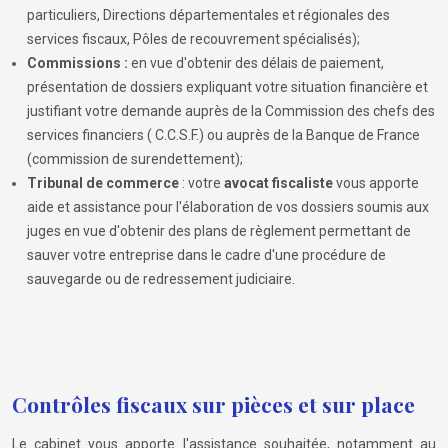
particuliers, Directions départementales et régionales des
services fiscaux, Pôles de recouvrement spécialisés);
Commissions :
en vue d'obtenir des délais de paiement,
présentation de dossiers expliquant votre situation financière et
justifiant votre demande auprès de la Commission des chefs des
services financiers ( C.C.S.F.) ou auprès de la Banque de France
(commission de surendettement);
Tribunal de commerce
: votre
avocat fiscaliste
vous apporte
aide et assistance pour l'élaboration de vos dossiers soumis aux
juges en vue d'obtenir des plans de règlement permettant de
sauver votre entreprise dans le cadre d'une procédure de
sauvegarde ou de redressement judiciaire.
Contrôles fiscaux sur pièces et sur place
Le cabinet vous apporte l'assistance souhaitée, notamment au