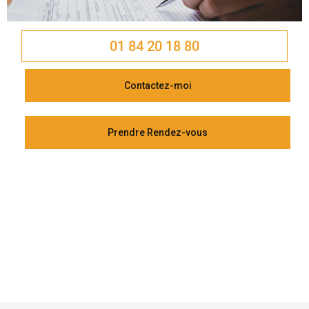
01 84 20 18 80
Contactez-moi
Prendre Rendez-vous