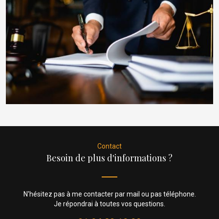
Contact
Besoin de plus d'informations ?
N'hésitez pas à me contacter par mail ou pas téléphone.
Je répondrai à toutes vos questions.