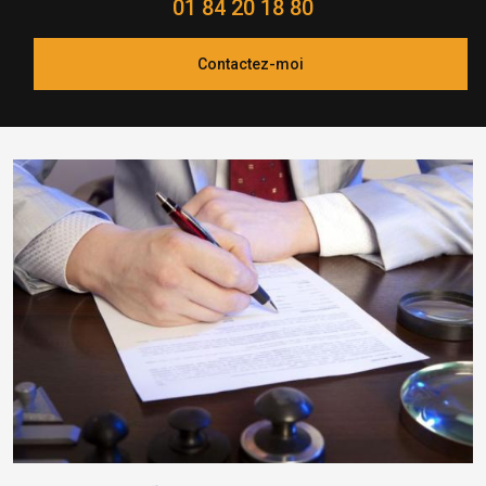
01 84 20 18 80
Contactez-moi