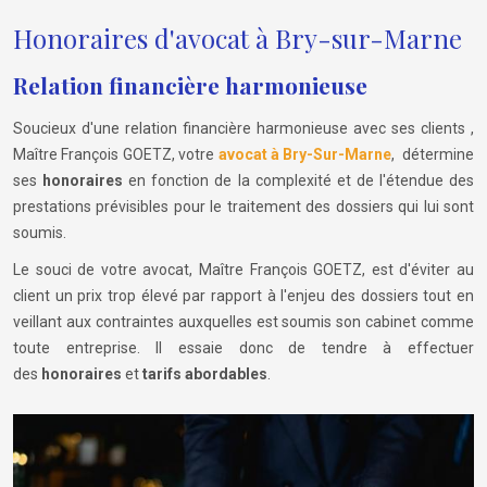
Honoraires d'avocat à Bry-sur-Marne
Relation financière harmonieuse
Soucieux d'une relation financière harmonieuse avec ses clients ,
Maître François GOETZ, votre
avocat à Bry-Sur-Marne
, détermine
ses
honoraires
en fonction de la complexité et de l'étendue des
prestations prévisibles pour le traitement des dossiers qui lui sont
soumis.
Le souci de votre avocat, Maître François GOETZ, est d'éviter au
client un prix trop élevé par rapport à l'enjeu des dossiers tout en
veillant aux contraintes auxquelles est soumis son cabinet comme
toute entreprise. Il essaie donc de tendre à effectuer
des
honoraires
et
tarifs abordables
.