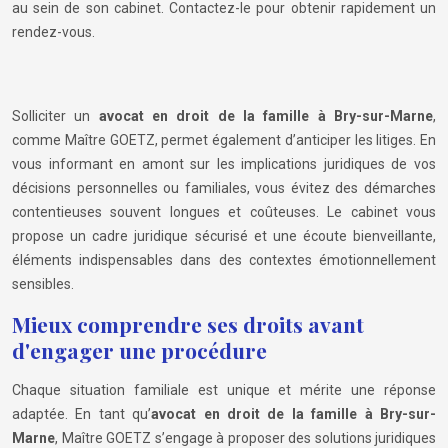
au sein de son cabinet. Contactez-le pour obtenir rapidement un
rendez-vous.
Solliciter un
avocat en droit de la famille à Bry-sur-Marne
,
comme Maître GOETZ, permet également d’anticiper les litiges. En
vous informant en amont sur les implications juridiques de vos
décisions personnelles ou familiales, vous évitez des démarches
contentieuses souvent longues et coûteuses. Le cabinet vous
propose un cadre juridique sécurisé et une écoute bienveillante,
éléments indispensables dans des contextes émotionnellement
sensibles.
Mieux comprendre ses droits avant
d'engager une procédure
Chaque situation familiale est unique et mérite une réponse
adaptée. En tant qu’
avocat en droit de la famille à Bry-sur-
Marne
, Maître GOETZ s’engage à proposer des solutions juridiques