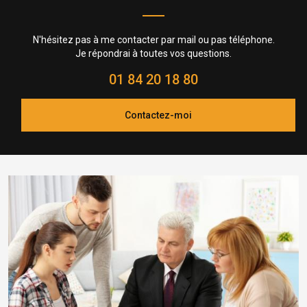
N'hésitez pas à me contacter par mail ou pas téléphone.
Je répondrai à toutes vos questions.
01 84 20 18 80
Contactez-moi