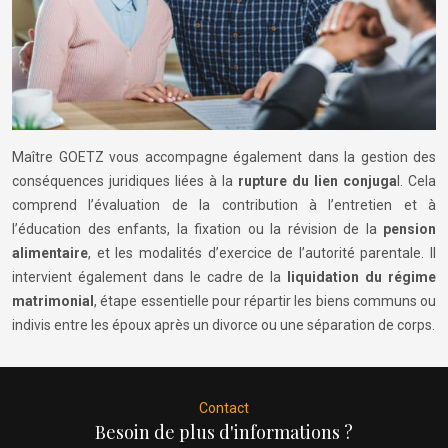
Maître GOETZ vous accompagne également dans la gestion des
conséquences juridiques liées à la
rupture du lien conjuga
l. Cela
comprend l’évaluation de la contribution à l’entretien et à
l’éducation des enfants, la fixation ou la révision de la
pension
alimentaire
, et les modalités d’exercice de l’autorité parentale. Il
intervient également dans le cadre de la
liquidation du régime
matrimonial
, étape essentielle pour répartir les biens communs ou
indivis entre les époux après un divorce ou une séparation de corps.
Contact
Besoin de plus d'informations ?