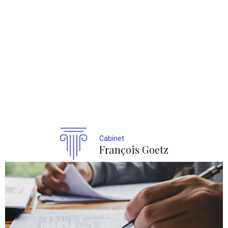
Cabinet
François Goetz