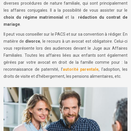
diverses procédures de nature familiale, qui sont principalement
les affaires conjugales. Il a la possibilité de vous assister sur le
choix du régime matrimonial
et la
rédaction du contrat de
mariage
.
Il peut vous conseiller sur le PACS et sur sa convention à rédiger. En
matière de
divorce
, le recours à un avocat est obligatoire. Celui-ci
vous représente lors des audiences devant le Juge aux Affaires
Familiales. Toutes les affaires liées aux enfants sont également
gérées par votre avocat en droit de la famille comme pour : la
reconnaissance de paternité, l’
autorité parentale
, l'adoption, les
droits de visite et d’hébergement, les pensions alimentaires, etc.