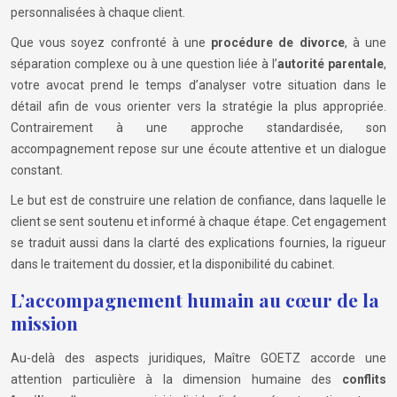
personnalisées à chaque client.
Que vous soyez confronté à une
procédure de divorce
, à une
séparation complexe ou à une question liée à l’
autorité parentale
,
votre avocat prend le temps d’analyser votre situation dans le
détail afin de vous orienter vers la stratégie la plus appropriée.
Contrairement à une approche standardisée, son
accompagnement repose sur une écoute attentive et un dialogue
constant.
Le but est de construire une relation de confiance, dans laquelle le
client se sent soutenu et informé à chaque étape. Cet engagement
se traduit aussi dans la clarté des explications fournies, la rigueur
dans le traitement du dossier, et la disponibilité du cabinet.
L’accompagnement humain au cœur de la
mission
Au-delà des aspects juridiques, Maître GOETZ accorde une
attention particulière à la dimension humaine des
conflits