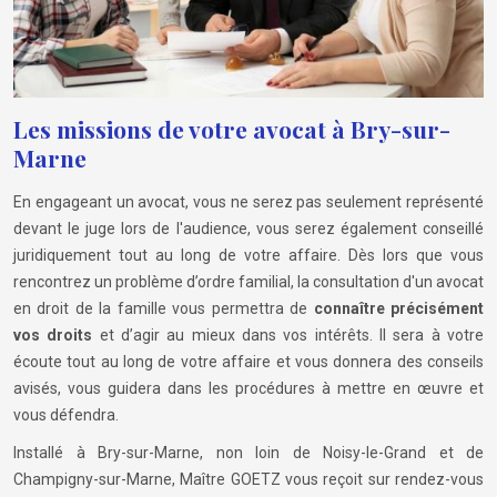
Les missions de votre avocat à Bry-sur-
Marne
En engageant un avocat, vous ne serez pas seulement représenté
devant le juge lors de l'audience, vous serez également conseillé
juridiquement tout au long de votre affaire. Dès lors que vous
rencontrez un problème d’ordre familial, la consultation d'un avocat
en droit de la famille vous permettra de
connaître précisément
vos droits
et d’agir au mieux dans vos intérêts. Il sera à votre
écoute tout au long de votre affaire et vous donnera des conseils
avisés, vous guidera dans les procédures à mettre en œuvre et
vous défendra.
Installé à Bry-sur-Marne, non loin de Noisy-le-Grand et de
Champigny-sur-Marne, Maître GOETZ vous reçoit sur rendez-vous