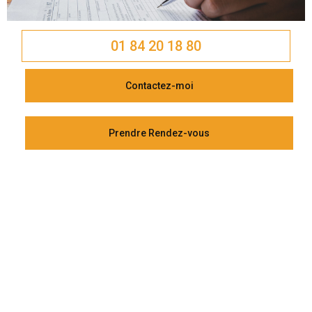
01 84 20 18 80
Contactez-moi
Prendre Rendez-vous