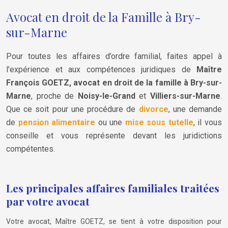
Avocat en droit de la Famille à Bry-
sur-Marne
Pour toutes les affaires d’ordre familial, faites appel à
l'expérience et aux compétences juridiques de
Maître
François GOETZ, avocat en droit de la famille à Bry-sur-
Marne
, proche de
Noisy-le-Grand
et
Villiers-sur-Marne
.
Que ce soit pour une procédure de
divorce
, une demande
de
pension alimentaire
ou une
mise sous tutelle
, il vous
conseille et vous représente devant les juridictions
compétentes.
Les principales affaires familiales traitées
par votre avocat
Votre avocat, Maître GOETZ, se tient à votre disposition pour